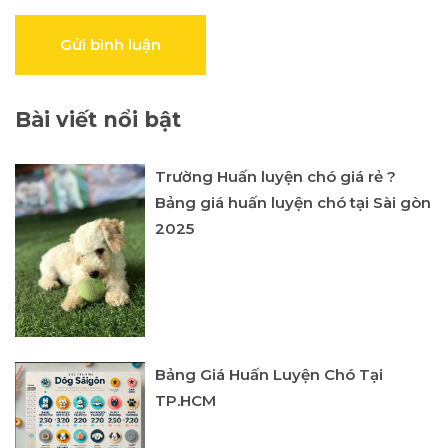
Gửi bình luận
Bài viết nổi bật
Trường Huấn luyện chó giá rẻ ?
Bảng giá huấn luyện chó tại Sài gòn
2025
Bảng Giá Huấn Luyện Chó Tại
TP.HCM