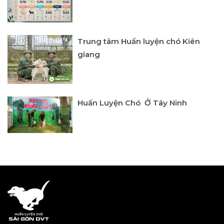
Trung tâm Huấn luyện chó Kiên
giang
Huấn Luyện Chó Ở Tây Ninh