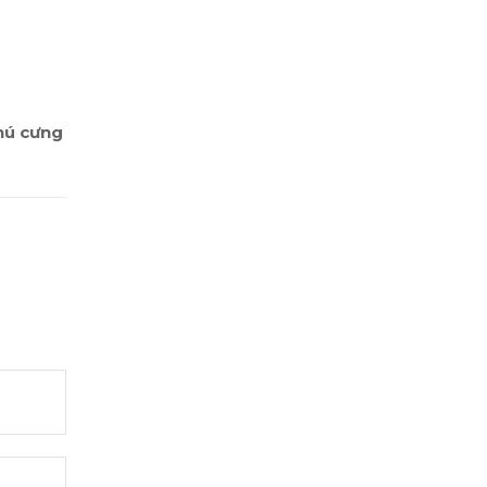
thú cưng