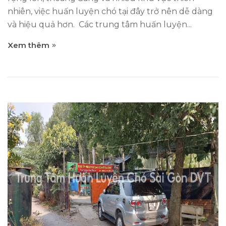
nhiên, việc huấn luyện chó tại đây trở nên dễ dàng
và hiệu quả hơn. Các trung tâm huấn luyện...
Xem thêm