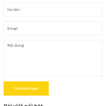
Gửi bình luận